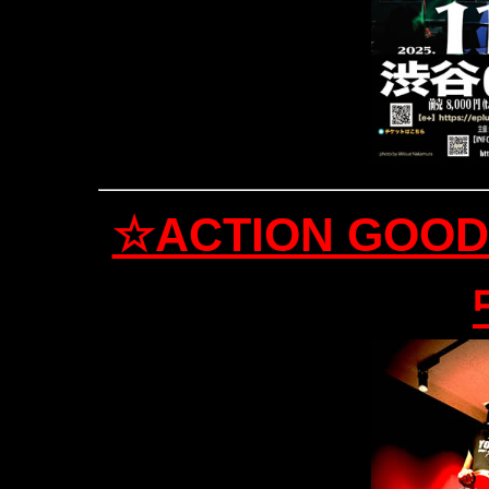
☆ACTION GOOD