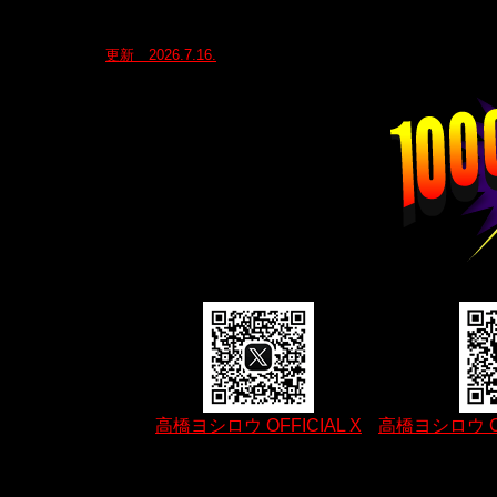
更新 2026.7.16.
高橋ヨシロウ OFFICIAL X
高橋ヨシロウ OFF