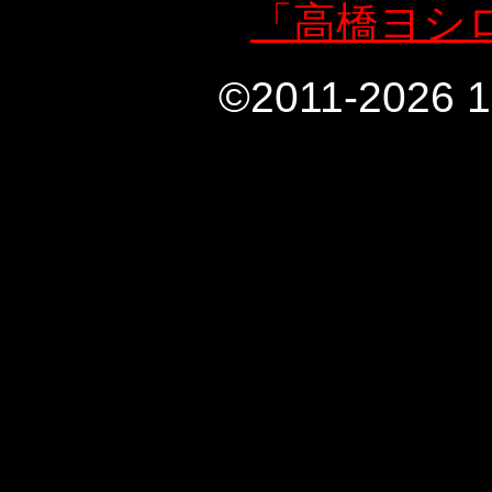
「高橋ヨシ
©2011-2026 