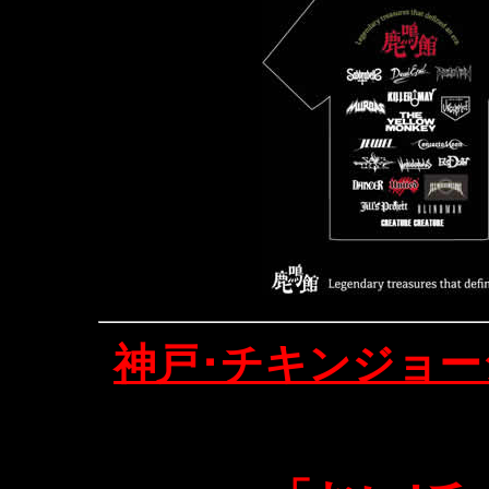
神戸･チキンジョー